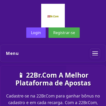
Login
Registrar-se
Menu
📱 22Br.Com A Melhor
Plataforma de Apostas
Cadastre-se na 22Br.Com para ganhar bônus no
cadastro e em cada recarga. Com a 22Br.Com,