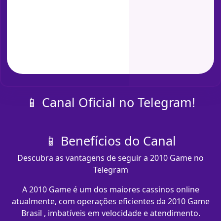
📱 Canal Oficial no Telegram!
📱 Benefícios do Canal
Descubra as vantagens de seguir a 2010 Game no
Telegram
A 2010 Game é um dos maiores cassinos online
atualmente, com operações eficientes da 2010 Game
Brasil , imbatíveis em velocidade e atendimento.