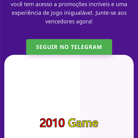
você tem acesso a promoções incríveis e uma
experiência de jogo inigualável. Junte-se aos
vencedores agora!
SEGUIR NO TELEGRAM