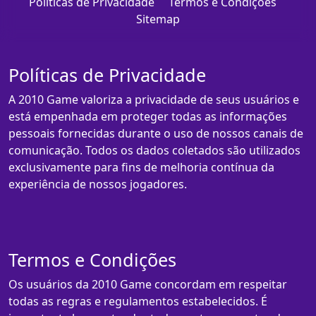
Políticas de Privacidade
Termos e Condições
Sitemap
Políticas de Privacidade
A 2010 Game valoriza a privacidade de seus usuários e
está empenhada em proteger todas as informações
pessoais fornecidas durante o uso de nossos canais de
comunicação. Todos os dados coletados são utilizados
exclusivamente para fins de melhoria contínua da
experiência de nossos jogadores.
Termos e Condições
Os usuários da 2010 Game concordam em respeitar
todas as regras e regulamentos estabelecidos. É