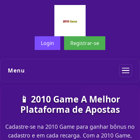
Login
Registrar-se
Menu
📱 2010 Game A Melhor
Plataforma de Apostas
Cadastre-se na 2010 Game para ganhar bônus no
cadastro e em cada recarga. Com a 2010 Game,