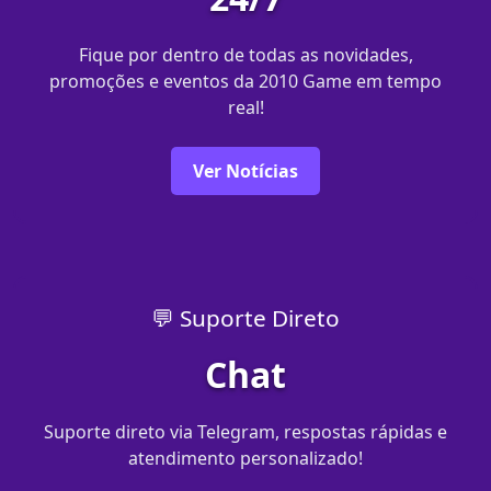
Fique por dentro de todas as novidades,
promoções e eventos da 2010 Game em tempo
real!
Ver Notícias
💬 Suporte Direto
Chat
Suporte direto via Telegram, respostas rápidas e
atendimento personalizado!