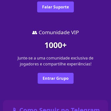
Falar Suporte
👥 Comunidade VIP
1000+
Junte-se a uma comunidade exclusiva de
jogadores e compartilhe experiências!
Entrar Grupo
📱 Como Seguir no Telegram