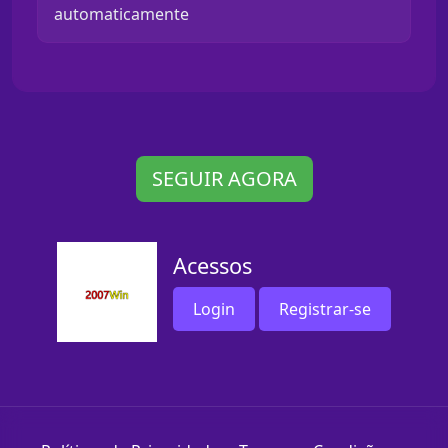
automaticamente
SEGUIR AGORA
Acessos
Login
Registrar-se