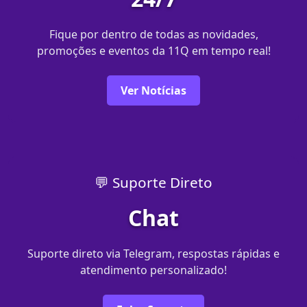
Fique por dentro de todas as novidades,
promoções e eventos da 11Q em tempo real!
Ver Notícias
💬 Suporte Direto
Chat
Suporte direto via Telegram, respostas rápidas e
atendimento personalizado!