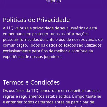
Sitemap
Políticas de Privacidade
A 11Q valoriza a privacidade de seus usuários e está
empenhada em proteger todas as informações
pessoais fornecidas durante o uso de nossos canais de
comunicação. Todos os dados coletados são utilizados
exclusivamente para fins de melhoria contínua da
experiência de nossos jogadores.
Termos e Condições
Os usuários da 11Q concordam em respeitar todas as
regras e regulamentos estabelecidos. É importante ler
e entender todos os termos antes de participar de