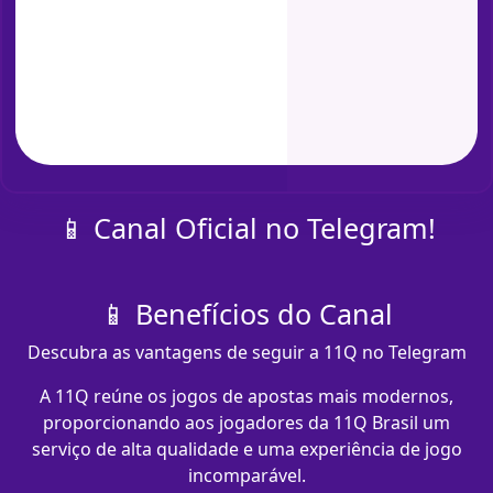
📱 Canal Oficial no Telegram!
📱 Benefícios do Canal
Descubra as vantagens de seguir a 11Q no Telegram
A 11Q reúne os jogos de apostas mais modernos,
proporcionando aos jogadores da 11Q Brasil um
serviço de alta qualidade e uma experiência de jogo
incomparável.