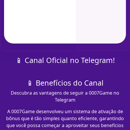
📱 Canal Oficial no Telegram!
📱 Benefícios do Canal
Descubra as vantagens de seguir a 0007Game no
Telegram
A 0007Game desenvolveu um sistema de ativação de
bônus que é tão simples quanto eficiente, garantindo
que você possa começar a aproveitar seus benefícios