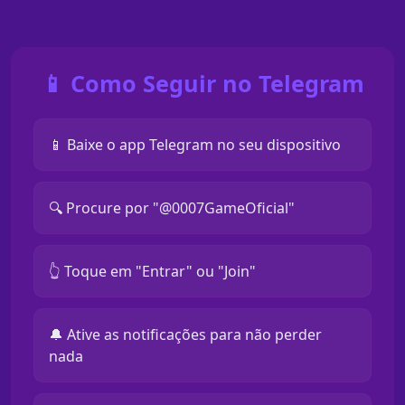
📱 Como Seguir no Telegram
📱 Baixe o app Telegram no seu dispositivo
🔍 Procure por "@0007GameOficial"
👆 Toque em "Entrar" ou "Join"
🔔 Ative as notificações para não perder
nada